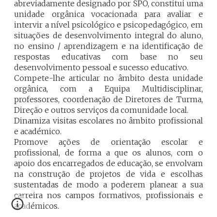
abreviadamente designado por SPO, constitui uma
unidade orgânica vocacionada para avaliar e
intervir a nível psicológico e psicopedagógico, em
situações de desenvolvimento integral do aluno,
no ensino / aprendizagem e na identificação de
respostas educativas com base no seu
desenvolvimento pessoal e sucesso educativo.
Compete-lhe articular no âmbito desta unidade
orgânica, com a Equipa Multidisciplinar,
professores, coordenação de Diretores de Turma,
Direção e outros serviços da comunidade local.
Dinamiza visitas escolares no âmbito profissional
e académico.
Promove ações de orientação escolar e
profissional, de forma a que os alunos, com o
apoio dos encarregados de educação, se envolvam
na construção de projetos de vida e escolhas
sustentadas de modo a poderem planear a sua
carreira nos campos formativos, profissionais e
académicos.