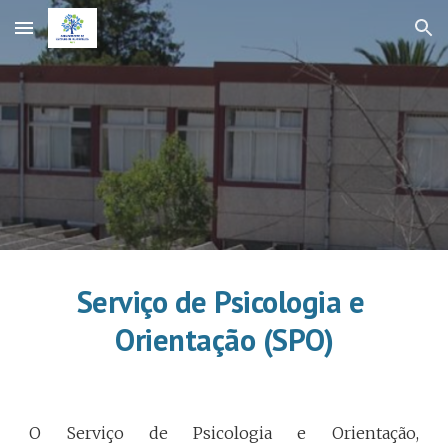
Skip to main content
Skip to navigation
Serviço de Psicologia e 
Orientação (SPO)
O Serviço de Psicologia e Orientação,