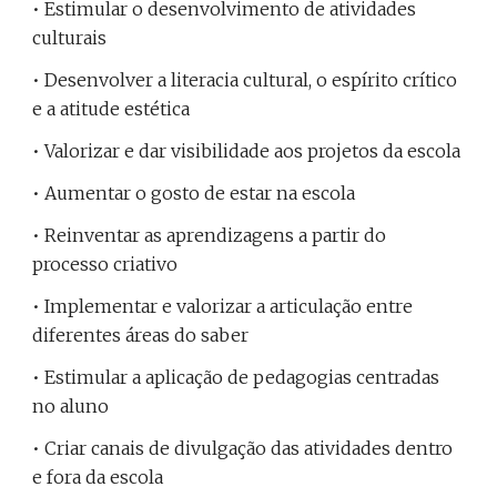
• Estimular o desenvolvimento de atividades 
culturais
• Desenvolver a literacia cultural, o espírito crítico 
e a atitude estética
• Valorizar e dar visibilidade aos projetos da escola
• Aumentar o gosto de estar na escola
• Reinventar as aprendizagens a partir do 
processo criativo
• Implementar e valorizar a articulação entre 
diferentes áreas do saber
• Estimular a aplicação de pedagogias centradas 
no aluno
• Criar canais de divulgação das atividades dentro 
e fora da escola