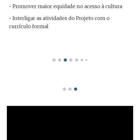
• Promover maior equidade no acesso à cultura
• Interligar as atividades do Projeto com o 
currículo formal