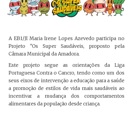
A EB1/JI Maria Irene Lopes Azevedo participa no
Projeto "Os Super Saudáveis, proposto pela
Câmara Municipal da Amadora.
Este projeto segue as orientações da Liga
Portuguesa Contra o Cancro, tendo como um dos
seus eixos de intervenção a educação para a saúde
a promoção de estilos de vida mais saudáveis ao
incentivar a mudança dos comportamentos
alimentares da população desde criança.