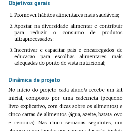
Objetivos gerais
Promover hábitos alimentares mais saudáveis;
Apostar na diversidade alimentar e contribuir
para reduzir o consumo de produtos
ultraprocessados;
Incentivar e capacitar pais e encarregados de
educação para escolhas alimentares mais
adequadas do ponto de vista nutricional;
Dinâmica de projeto
No início do projeto cada aluno/a recebe um kit
inicial, composto por uma caderneta (pequeno
livro explicativo, com dicas sobre os alimentos) e
cinco cartas de alimentos (água, azeite, batata, ovo
e cenoura). Nas cinco semanas seguintes, um
almoço e um lanche por semana deverão incluir