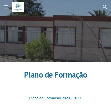
Skip to main content
Skip to navigation
Plano de Formação
Plano de Formação 2020 - 2023