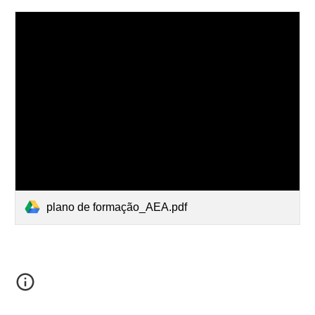
plano de formação_AEA.pdf