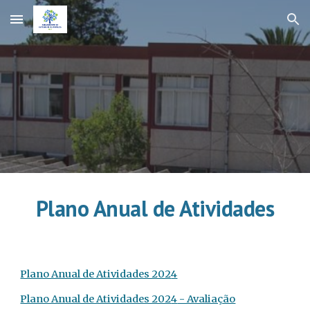
Skip to main content
Skip to navigation
Plano Anual de Atividades
Plano Anual de Atividades 202
4
Plano Anual de Atividades 202
4
- Avaliação