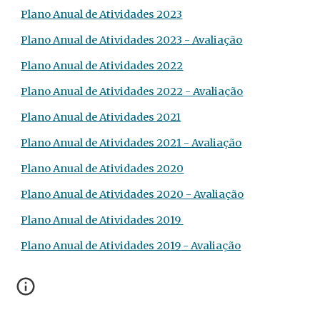
Plano Anual de Atividades 202
3
Plano Anual de Atividades 202
3
- Avaliação
Plano Anual de Atividades 202
2
Plano Anual de Atividades 2022 - Avaliação
Plano Anual de Atividades 2021
Plano Anual de Atividades 202
1
- Avaliação
Plano Anual de Atividades 202
0
Plano Anual de Atividades 202
0 - Avaliação
Plano Anual de Atividades 20
19
Plano Anual de Atividades 20
19
- Avaliação